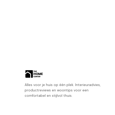
Alles voor je huis op één plek. Interieuradvies,
productreviews en woontips voor een
comfortabel en stijlvol thuis.