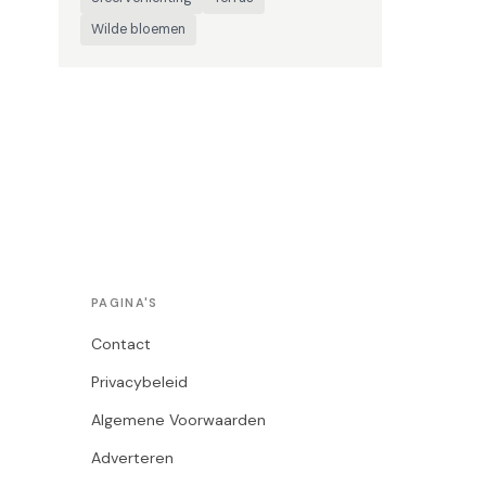
Wilde bloemen
PAGINA'S
Contact
Privacybeleid
Algemene Voorwaarden
Adverteren