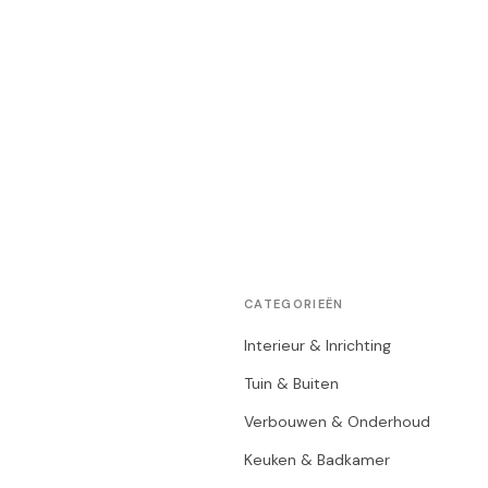
CATEGORIEËN
Interieur & Inrichting
Tuin & Buiten
Verbouwen & Onderhoud
Keuken & Badkamer