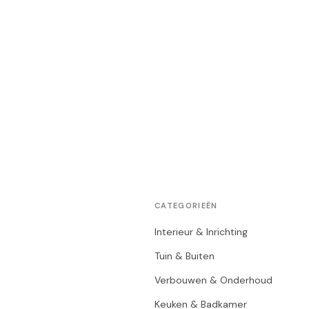
CATEGORIEËN
Interieur & Inrichting
Tuin & Buiten
Verbouwen & Onderhoud
Keuken & Badkamer