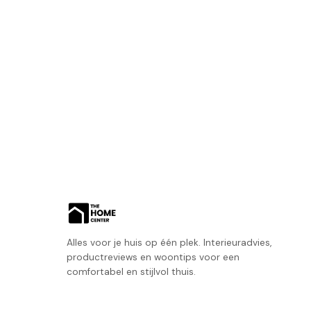
Alles voor je huis op één plek. Interieuradvies,
productreviews en woontips voor een
comfortabel en stijlvol thuis.