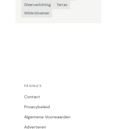
Sfeerverlichting
Terras
Wilde bloemen
PAGINA'S
Contact
Privacybeleid
Algemene Voorwaarden
Adverteren