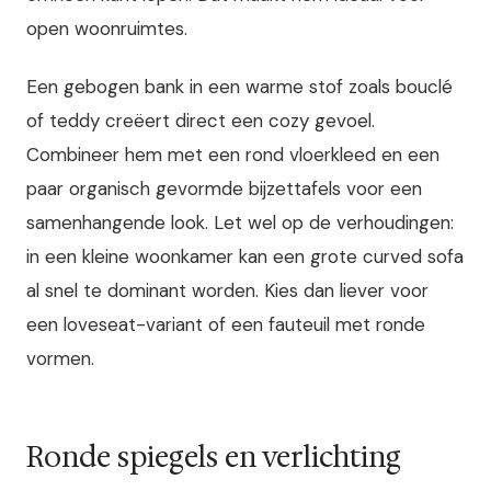
open woonruimtes.
Een gebogen bank in een warme stof zoals bouclé
of teddy creëert direct een cozy gevoel.
Combineer hem met een rond vloerkleed en een
paar organisch gevormde bijzettafels voor een
samenhangende look. Let wel op de verhoudingen:
in een kleine woonkamer kan een grote curved sofa
al snel te dominant worden. Kies dan liever voor
een loveseat-variant of een fauteuil met ronde
vormen.
Ronde spiegels en verlichting