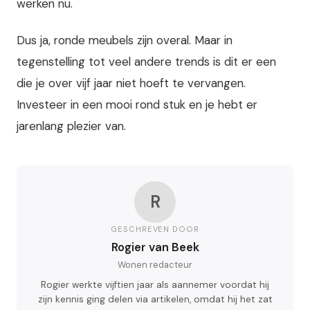
werken nu.
Dus ja, ronde meubels zijn overal. Maar in
tegenstelling tot veel andere trends is dit er een
die je over vijf jaar niet hoeft te vervangen.
Investeer in een mooi rond stuk en je hebt er
jarenlang plezier van.
R
GESCHREVEN DOOR
Rogier van Beek
Wonen redacteur
Rogier werkte vijftien jaar als aannemer voordat hij
zijn kennis ging delen via artikelen, omdat hij het zat