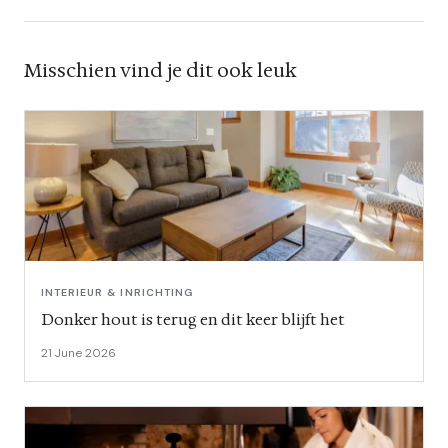
Misschien vind je dit ook leuk
INTERIEUR & INRICHTING
Donker hout is terug en dit keer blijft het
21 June 2026