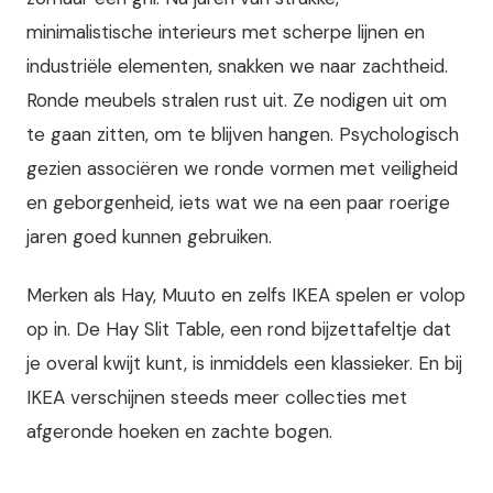
minimalistische interieurs met scherpe lijnen en
industriële elementen, snakken we naar zachtheid.
Ronde meubels stralen rust uit. Ze nodigen uit om
te gaan zitten, om te blijven hangen. Psychologisch
gezien associëren we ronde vormen met veiligheid
en geborgenheid, iets wat we na een paar roerige
jaren goed kunnen gebruiken.
Merken als Hay, Muuto en zelfs IKEA spelen er volop
op in. De Hay Slit Table, een rond bijzettafeltje dat
je overal kwijt kunt, is inmiddels een klassieker. En bij
IKEA verschijnen steeds meer collecties met
afgeronde hoeken en zachte bogen.