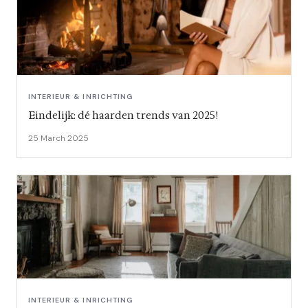
INTERIEUR & INRICHTING
Eindelijk: dé haarden trends van 2025!
25 March 2025
INTERIEUR & INRICHTING