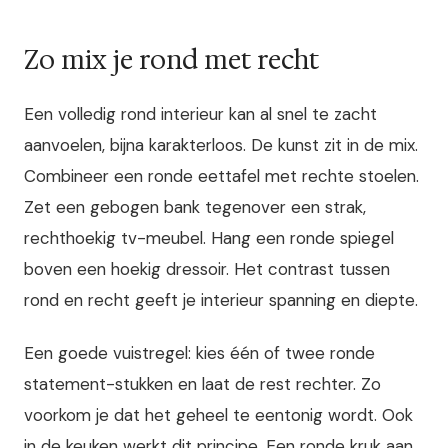
Zo mix je rond met recht
Een volledig rond interieur kan al snel te zacht
aanvoelen, bijna karakterloos. De kunst zit in de mix.
Combineer een ronde eettafel met rechte stoelen.
Zet een gebogen bank tegenover een strak,
rechthoekig tv-meubel. Hang een ronde spiegel
boven een hoekig dressoir. Het contrast tussen
rond en recht geeft je interieur spanning en diepte.
Een goede vuistregel: kies één of twee ronde
statement-stukken en laat de rest rechter. Zo
voorkom je dat het geheel te eentonig wordt. Ook
in de keuken werkt dit principe. Een ronde kruk aan