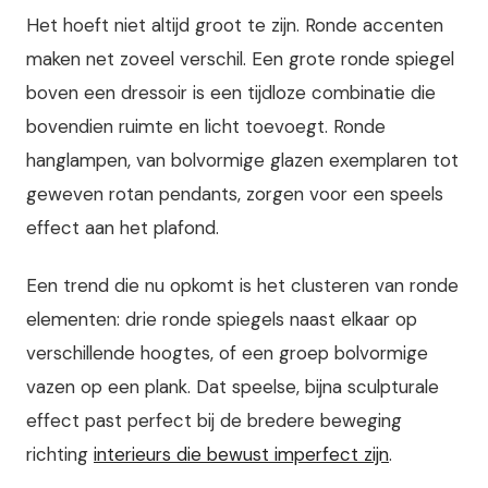
Het hoeft niet altijd groot te zijn. Ronde accenten
maken net zoveel verschil. Een grote ronde spiegel
boven een dressoir is een tijdloze combinatie die
bovendien ruimte en licht toevoegt. Ronde
hanglampen, van bolvormige glazen exemplaren tot
geweven rotan pendants, zorgen voor een speels
effect aan het plafond.
Een trend die nu opkomt is het clusteren van ronde
elementen: drie ronde spiegels naast elkaar op
verschillende hoogtes, of een groep bolvormige
vazen op een plank. Dat speelse, bijna sculpturale
effect past perfect bij de bredere beweging
richting
interieurs die bewust imperfect zijn
.