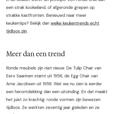
een strak kookeiland, of afgeronde grepen op
strakke kastfronten. Benieuwd naar meer
keukentips? Bekijk dan
welke keukentrends echt
tijdloos zijn
.
Meer dan een trend
Ronde meubels zijn niet nieuw. De Tulip Chair van
Eero Saarinen stamt uit 1956, de Egg Chair van
Arne Jacobsen uit 1958. Wat we nu zien is eerder
een herontdekking dan een uitvinding. En dat maakt
het juist zo krachtig: ronde vormen zijn bewezen
tijdloos. Ze werkten zeventig jaar geleden en ze