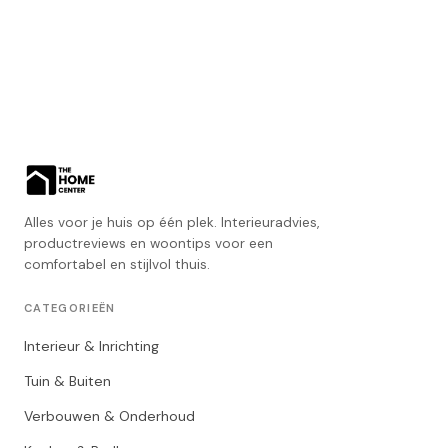
Alles voor je huis op één plek. Interieuradvies,
productreviews en woontips voor een
comfortabel en stijlvol thuis.
CATEGORIEËN
Interieur & Inrichting
Tuin & Buiten
Verbouwen & Onderhoud