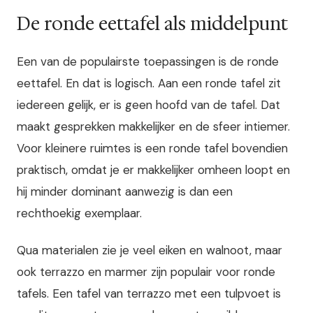
De ronde eettafel als middelpunt
Een van de populairste toepassingen is de ronde
eettafel. En dat is logisch. Aan een ronde tafel zit
iedereen gelijk, er is geen hoofd van de tafel. Dat
maakt gesprekken makkelijker en de sfeer intiemer.
Voor kleinere ruimtes is een ronde tafel bovendien
praktisch, omdat je er makkelijker omheen loopt en
hij minder dominant aanwezig is dan een
rechthoekig exemplaar.
Qua materialen zie je veel eiken en walnoot, maar
ook terrazzo en marmer zijn populair voor ronde
tafels. Een tafel van terrazzo met een tulpvoet is