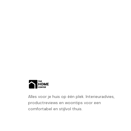
Alles voor je huis op één plek. Interieuradvies,
productreviews en woontips voor een
comfortabel en stijlvol thuis.