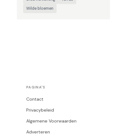
Wilde bloemen
PAGINA'S
Contact
Privacybeleid
Algemene Voorwaarden
Adverteren