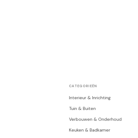
CATEGORIEËN
Interieur & Inrichting
Tuin & Buiten
Verbouwen & Onderhoud
Keuken & Badkamer