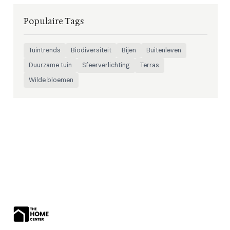
Populaire Tags
Tuintrends
Biodiversiteit
Bijen
Buitenleven
Duurzame tuin
Sfeerverlichting
Terras
Wilde bloemen