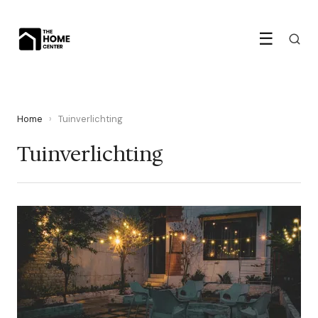
☰
Home
›
Tuinverlichting
Tuinverlichting