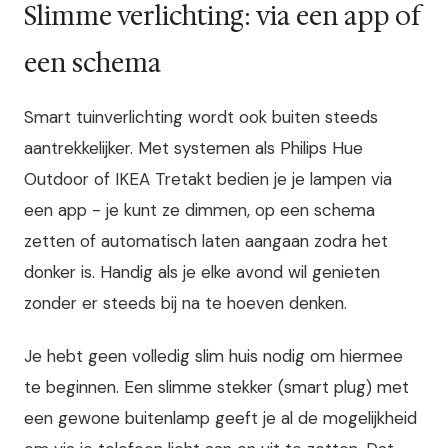
Slimme verlichting: via een app of
een schema
Smart tuinverlichting wordt ook buiten steeds
aantrekkelijker. Met systemen als Philips Hue
Outdoor of IKEA Tretakt bedien je je lampen via
een app - je kunt ze dimmen, op een schema
zetten of automatisch laten aangaan zodra het
donker is. Handig als je elke avond wil genieten
zonder er steeds bij na te hoeven denken.
Je hebt geen volledig slim huis nodig om hiermee
te beginnen. Een slimme stekker (smart plug) met
een gewone buitenlamp geeft je al de mogelijkheid