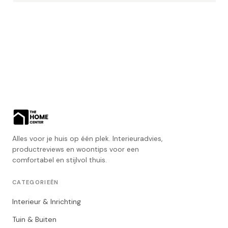
Alles voor je huis op één plek. Interieuradvies,
productreviews en woontips voor een
comfortabel en stijlvol thuis.
CATEGORIEËN
Interieur & Inrichting
Tuin & Buiten