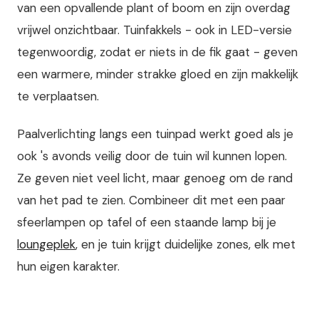
van een opvallende plant of boom en zijn overdag
vrijwel onzichtbaar. Tuinfakkels - ook in LED-versie
tegenwoordig, zodat er niets in de fik gaat - geven
een warmere, minder strakke gloed en zijn makkelijk
te verplaatsen.
Paalverlichting langs een tuinpad werkt goed als je
ook 's avonds veilig door de tuin wil kunnen lopen.
Ze geven niet veel licht, maar genoeg om de rand
van het pad te zien. Combineer dit met een paar
sfeerlampen op tafel of een staande lamp bij je
loungeplek
, en je tuin krijgt duidelijke zones, elk met
hun eigen karakter.