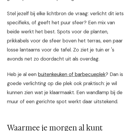
Stel jezelf bij elke lichtbron de vraag: verlicht dit iets
specifieks, of geeft het puur sfeer? Een mix van
beide werkt het best. Spots voor de planten,
prikkabels voor de sfeer boven het terras, een paar
losse lantaarns voor de tafel. Zo ziet je tuin er 's
avonds net zo doordacht uit als overdag.
Heb je al een
buitenkeuken of barbecueplek
? Dan is
goede verlichting op die plek ook praktisch: je wil
kunnen zien wat je klaarmaakt. Een wandlamp bij de
muur of een gerichte spot werkt daar uitstekend.
Waarmee je morgen al kunt