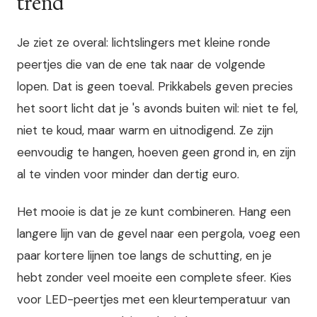
trend
Je ziet ze overal: lichtslingers met kleine ronde
peertjes die van de ene tak naar de volgende
lopen. Dat is geen toeval. Prikkabels geven precies
het soort licht dat je 's avonds buiten wil: niet te fel,
niet te koud, maar warm en uitnodigend. Ze zijn
eenvoudig te hangen, hoeven geen grond in, en zijn
al te vinden voor minder dan dertig euro.
Het mooie is dat je ze kunt combineren. Hang een
langere lijn van de gevel naar een pergola, voeg een
paar kortere lijnen toe langs de schutting, en je
hebt zonder veel moeite een complete sfeer. Kies
voor LED-peertjes met een kleurtemperatuur van