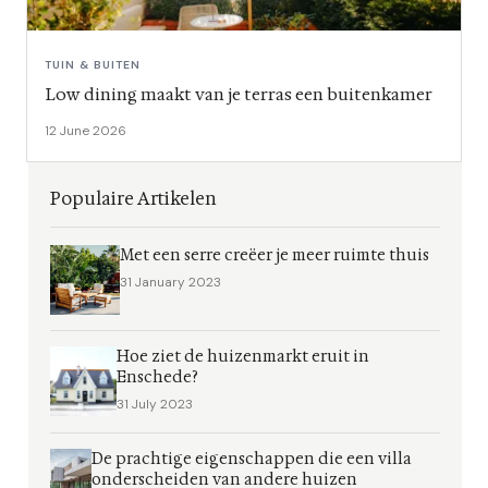
TUIN & BUITEN
Low dining maakt van je terras een buitenkamer
12 June 2026
Populaire Artikelen
Met een serre creëer je meer ruimte thuis
31 January 2023
Hoe ziet de huizenmarkt eruit in
Enschede?
31 July 2023
De prachtige eigenschappen die een villa
onderscheiden van andere huizen