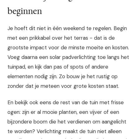
beginnen
Je hoeft dit niet in één weekend te regelen. Begin
met een prikkabel over het terras - dat is de
grootste impact voor de minste moeite en kosten.
Voeg daarna een solar padverlichting toe langs het
tuinpad, en kijk dan pas of spots of andere
elementen nodig zijn. Zo bouw je het rustig op
zonder dat je meteen voor grote kosten staat.
En bekijk ook eens de rest van de tuin met frisse
ogen: zijn er al mooie planten, een vijver of een
bijzondere boom die het verdienen om aangelicht
te worden? Verlichting maakt de tuin niet alleen