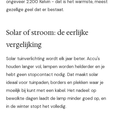
ongeveer 2.200 Kelvin - dat is het warmste, meest
gezellige geel dat er bestaat.
Solar of stroom: de eerlijke
vergelijking
Solar tuinverlichting wordt elk jaar beter. Accu's
houden langer vol, lampen worden helderder en je
hebt geen stopcontact nodig. Dat maakt solar
ideaal voor tuinpaden, borders en plekken waar je
moeilijk bij kunt met een kabel. Het nadeel: op
bewolkte dagen laadt de lamp minder goed op, en
in de winter stopt het volledig.