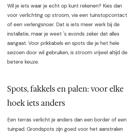
Wil je iets waar je echt op kunt rekenen? Kies dan
voor verlichting op stroom, via een tuinstopcontact
of een verlengsnoer. Dat is iets meer werk bij de
installatie, maar je weet 's avonds zeker dat alles
aangaat. Voor prikkabels en spots die je het hele
seizoen door wil gebruiken, is stroom vrijwel altijd de
betere keuze.
Spots, fakkels en palen: voor elke
hoek iets anders
Een terras verlicht je anders dan een border of een
tuinpad. Grondspots zijn goed voor het aanstralen