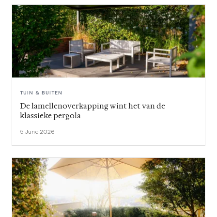
TUIN & BUITEN
De lamellenoverkapping wint het van de
klassieke pergola
5 June 2026