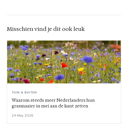
Misschien vind je dit ook leuk
TUIN & BUITEN
Waarom steeds meer Nederlanders hun
grasmaaier in mei aan de kant zetten
24 May 2026