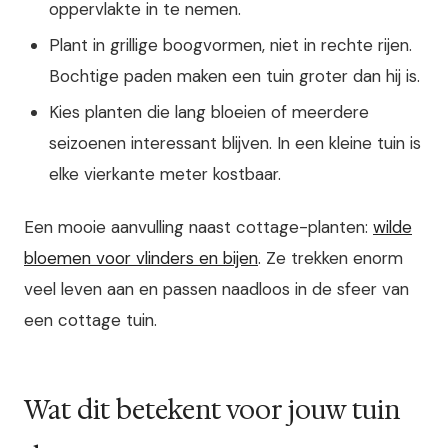
oppervlakte in te nemen.
Plant in grillige boogvormen, niet in rechte rijen.
Bochtige paden maken een tuin groter dan hij is.
Kies planten die lang bloeien of meerdere
seizoenen interessant blijven. In een kleine tuin is
elke vierkante meter kostbaar.
Een mooie aanvulling naast cottage-planten:
wilde
bloemen voor vlinders en bijen
. Ze trekken enorm
veel leven aan en passen naadloos in de sfeer van
een cottage tuin.
Wat dit betekent voor jouw tuin