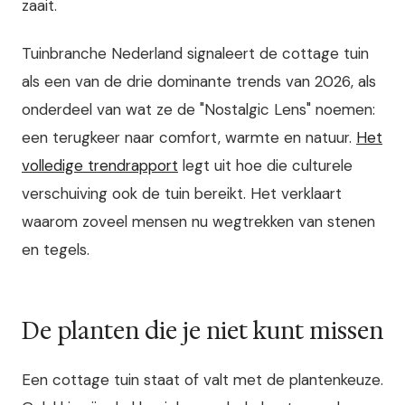
zaait.
Tuinbranche Nederland signaleert de cottage tuin
als een van de drie dominante trends van 2026, als
onderdeel van wat ze de "Nostalgic Lens" noemen:
een terugkeer naar comfort, warmte en natuur.
Het
volledige trendrapport
legt uit hoe die culturele
verschuiving ook de tuin bereikt. Het verklaart
waarom zoveel mensen nu wegtrekken van stenen
en tegels.
De planten die je niet kunt missen
Een cottage tuin staat of valt met de plantenkeuze.