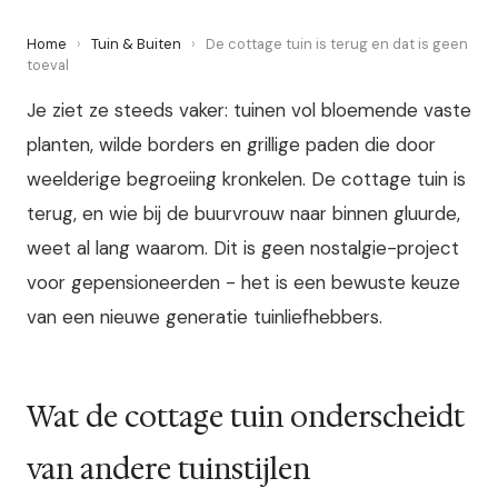
Home
›
Tuin & Buiten
›
De cottage tuin is terug en dat is geen
toeval
Je ziet ze steeds vaker: tuinen vol bloemende vaste
planten, wilde borders en grillige paden die door
weelderige begroeiing kronkelen. De cottage tuin is
terug, en wie bij de buurvrouw naar binnen gluurde,
weet al lang waarom. Dit is geen nostalgie-project
voor gepensioneerden - het is een bewuste keuze
van een nieuwe generatie tuinliefhebbers.
Wat de cottage tuin onderscheidt
van andere tuinstijlen