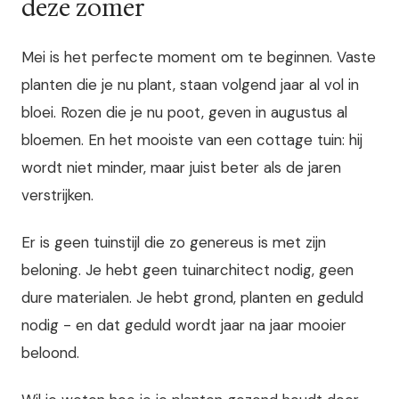
deze zomer
Mei is het perfecte moment om te beginnen. Vaste
planten die je nu plant, staan volgend jaar al vol in
bloei. Rozen die je nu poot, geven in augustus al
bloemen. En het mooiste van een cottage tuin: hij
wordt niet minder, maar juist beter als de jaren
verstrijken.
Er is geen tuinstijl die zo genereus is met zijn
beloning. Je hebt geen tuinarchitect nodig, geen
dure materialen. Je hebt grond, planten en geduld
nodig - en dat geduld wordt jaar na jaar mooier
beloond.