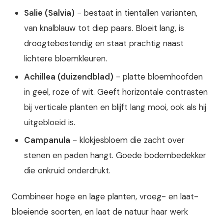
Salie (Salvia)
- bestaat in tientallen varianten,
van knalblauw tot diep paars. Bloeit lang, is
droogtebestendig en staat prachtig naast
lichtere bloemkleuren.
Achillea (duizendblad)
- platte bloemhoofden
in geel, roze of wit. Geeft horizontale contrasten
bij verticale planten en blijft lang mooi, ook als hij
uitgebloeid is.
Campanula
- klokjesbloem die zacht over
stenen en paden hangt. Goede bodembedekker
die onkruid onderdrukt.
Combineer hoge en lage planten, vroeg- en laat-
bloeiende soorten, en laat de natuur haar werk