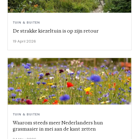
TUIN & BUITEN
De strakke kiezeltuin is op zijn retour
19 April 2026
TUIN & BUITEN
Waarom steeds meer Nederlanders hun
grasmaaier in mei aan de kant zetten