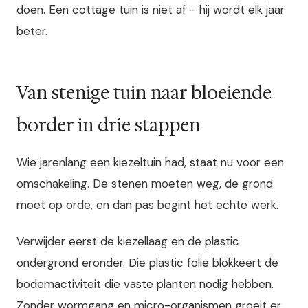
doen. Een cottage tuin is niet af - hij wordt elk jaar
beter.
Van stenige tuin naar bloeiende
border in drie stappen
Wie jarenlang een kiezeltuin had, staat nu voor een
omschakeling. De stenen moeten weg, de grond
moet op orde, en dan pas begint het echte werk.
Verwijder eerst de kiezellaag en de plastic
ondergrond eronder. Die plastic folie blokkeert de
bodemactiviteit die vaste planten nodig hebben.
Zonder wormgang en micro-organismen groeit er