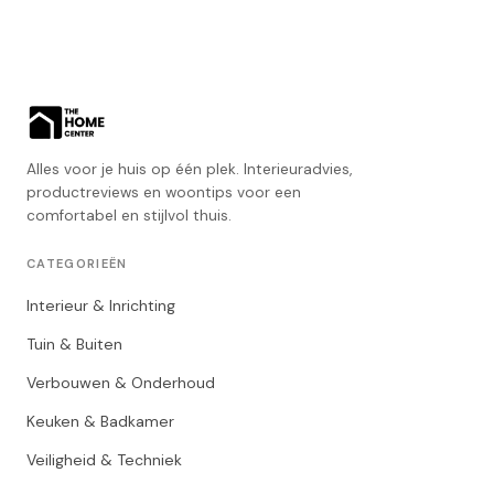
Alles voor je huis op één plek. Interieuradvies,
productreviews en woontips voor een
comfortabel en stijlvol thuis.
CATEGORIEËN
Interieur & Inrichting
Tuin & Buiten
Verbouwen & Onderhoud
Keuken & Badkamer
Veiligheid & Techniek