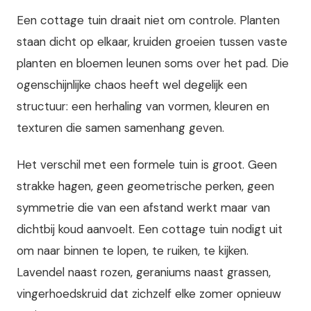
Een cottage tuin draait niet om controle. Planten
staan dicht op elkaar, kruiden groeien tussen vaste
planten en bloemen leunen soms over het pad. Die
ogenschijnlijke chaos heeft wel degelijk een
structuur: een herhaling van vormen, kleuren en
texturen die samen samenhang geven.
Het verschil met een formele tuin is groot. Geen
strakke hagen, geen geometrische perken, geen
symmetrie die van een afstand werkt maar van
dichtbij koud aanvoelt. Een cottage tuin nodigt uit
om naar binnen te lopen, te ruiken, te kijken.
Lavendel naast rozen, geraniums naast grassen,
vingerhoedskruid dat zichzelf elke zomer opnieuw