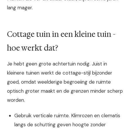
lang mager.
Cottage tuin in een kleine tuin -
hoe werkt dat?
Je hebt geen grote achtertuin nodig. Juist in
kleinere tuinen werkt de cottage-stijl bijzonder
goed, omdat weelderige begroeiing de ruimte
optisch groter maakt en de grenzen minder scherp
worden.
Gebruik verticale ruimte. Klimrozen en clematis
langs de schutting geven hoogte zonder