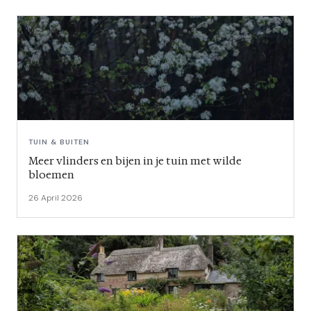
TUIN & BUITEN
Meer vlinders en bijen in je tuin met wilde
bloemen
26 April 2026